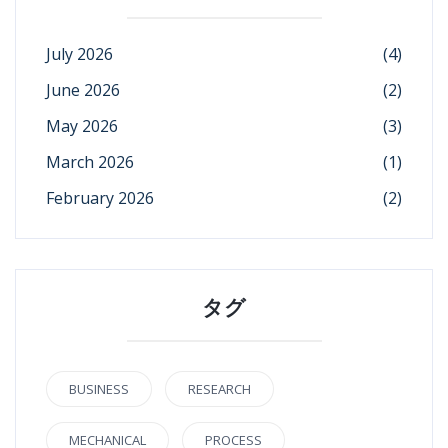
July 2026
(4)
June 2026
(2)
May 2026
(3)
March 2026
(1)
February 2026
(2)
タグ
BUSINESS
RESEARCH
MECHANICAL
PROCESS