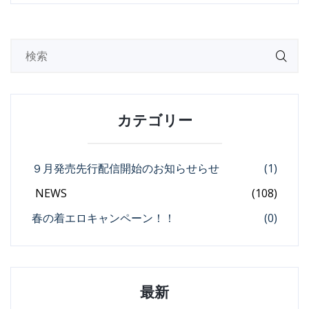
カテゴリー
９月発売先行配信開始のお知らせらせ
(1)
NEWS
(108)
春の着エロキャンペーン！！
(0)
最新