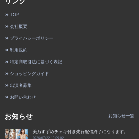
リンク
TOP
会社概要
プライバシーポリシー
利用規約
特定商取引法に基づく表記
ショッピングガイド
出演者募集
お問い合わせ
お知らせ
お知らせ一覧
美乃すずめチェキ付き先行配信終了になります。
2026/07/22 19:09:02