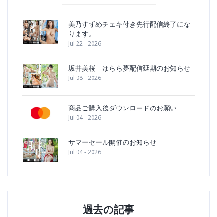
美乃すずめチェキ付き先行配信終了にな
ります。
Jul 22 - 2026
坂井美桜 ゆらら夢配信延期のお知らせ
Jul 08 - 2026
商品ご購入後ダウンロードのお願い
Jul 04 - 2026
サマーセール開催のお知らせ
Jul 04 - 2026
過去の記事