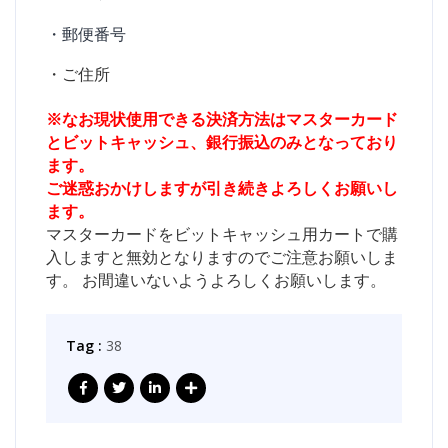
・郵便番号
・ご住所
※なお現状使用できる決済方法はマスターカード
とビットキャッシュ、銀行振込のみとなっており
ます。
ご迷惑おかけしますが引き続きよろしくお願いし
ます。
マスターカードをビットキャッシュ用カートで購
入しますと無効となりますのでご注意お願いしま
す。 お間違いないようよろしくお願いします。
Tag :
38