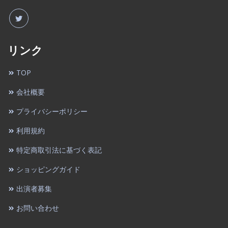
リンク
TOP
会社概要
プライバシーポリシー
利用規約
特定商取引法に基づく表記
ショッピングガイド
出演者募集
お問い合わせ