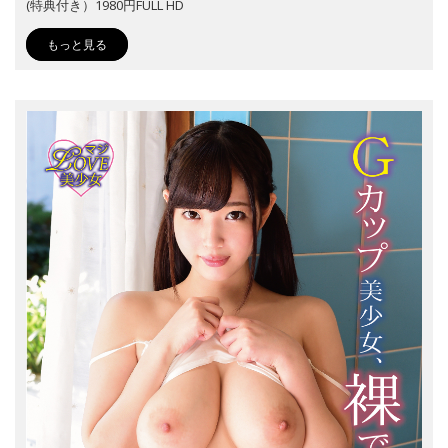
(特典付き）1980円FULL HD
もっと見る