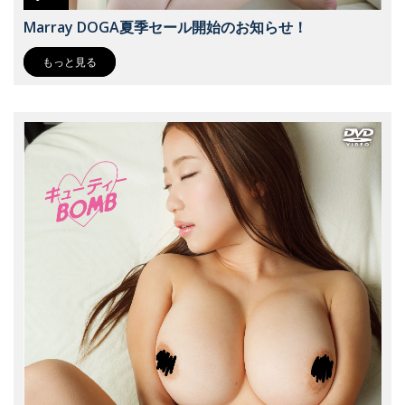
Marray DOGA夏季セール開始のお知らせ！
もっと見る