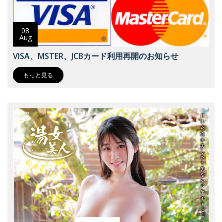
08
Aug
VISA、MSTER、JCBカード利用再開のお知らせ
もっと見る