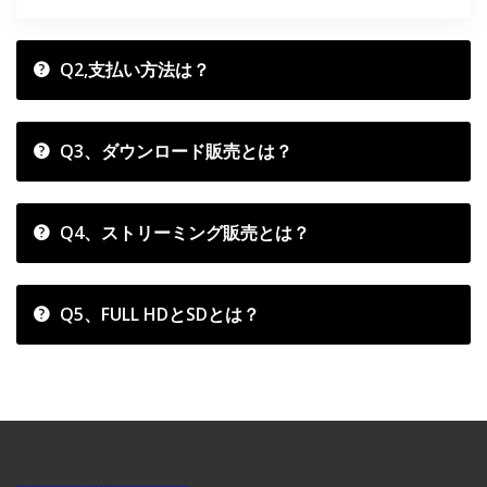
Q2,支払い方法は？
Q3、ダウンロード販売とは？
Q4、ストリーミング販売とは？
Q5、FULL HDとSDとは？