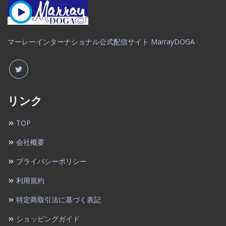
マーレーインターナショナル公式配信サイト MarrayDOGA
リンク
TOP
会社概要
プライバシーポリシー
利用規約
特定商取引法に基づく表記
ショッピングガイド