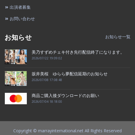
出演者募集
お問い合わせ
お知らせ
お知らせ一覧
美乃すずめチェキ付き先行配信終了になります。
2026/07/22 19:09:02
坂井美桜 ゆらら夢配信延期のお知らせ
2026/07/08 17:08:48
商品ご購入後ダウンロードのお願い
2026/07/04 18:18:00
Copyright © marrayinternational.net All Rights Reserved