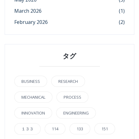
March 2026
(1)
February 2026
(2)
タグ
BUSINESS
RESEARCH
MECHANICAL
PROCESS
INNOVATION
ENGINEERING
１３３
114
133
151