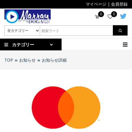
マイページ
|
会員登録
0
0
カテゴリー
TOP
お知らせ
お知らせ詳細