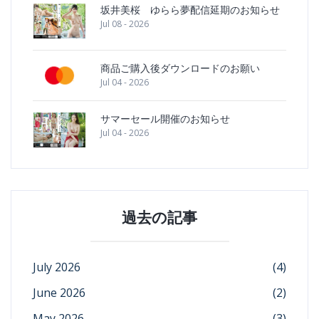
坂井美桜 ゆらら夢配信延期のお知らせ
Jul 08 - 2026
商品ご購入後ダウンロードのお願い
Jul 04 - 2026
サマーセール開催のお知らせ
Jul 04 - 2026
過去の記事
July 2026
(4)
June 2026
(2)
May 2026
(3)