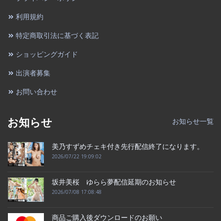
利用規約
特定商取引法に基づく表記
ショッピングガイド
出演者募集
お問い合わせ
お知らせ
お知らせ一覧
美乃すずめチェキ付き先行配信終了になります。
2026/07/22 19:09:02
坂井美桜 ゆらら夢配信延期のお知らせ
2026/07/08 17:08:48
商品ご購入後ダウンロードのお願い