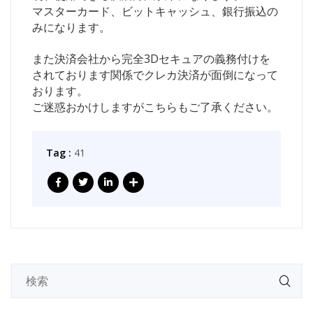
マスターカード、ビットキャッシュ、銀行振込の
みになります。
また決済会社から完全3Dセキュアの義務付けを
されております関係でクレカ決済が面倒になって
おります。
ご迷惑おかけしますがこちらもご了承ください。
Tag :
41