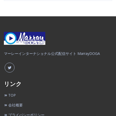
マーレーインターナショナル公式配信サイト MarrayDOGA
リンク
TOP
会社概要
プライバシーポリシー