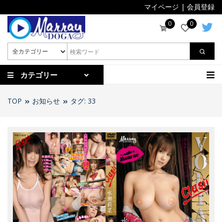
マイページ
|
会員登録
0
0
カテゴリー
TOP
お知らせ
タグ: 33