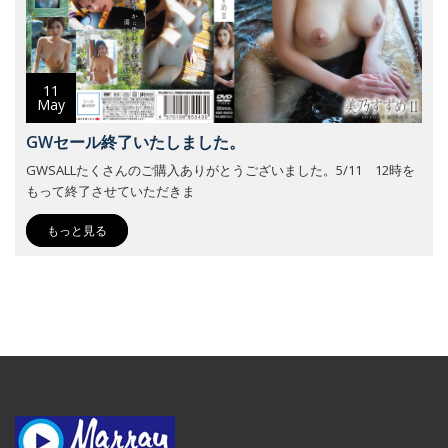
11
May
GWセール終了いたしました。
GWSALLたくさんのご購入ありがとうございました。5/11 12時を
もって終了させていただきま
もっと見る