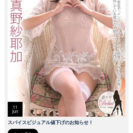
11
Jun
スパイスビジュアル値下げのお知らせ！