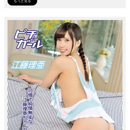
もっと見る