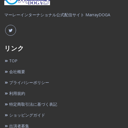
マーレーインターナショナル公式配信サイト MarrayDOGA
リンク
TOP
会社概要
プライバシーポリシー
利用規約
特定商取引法に基づく表記
ショッピングガイド
出演者募集