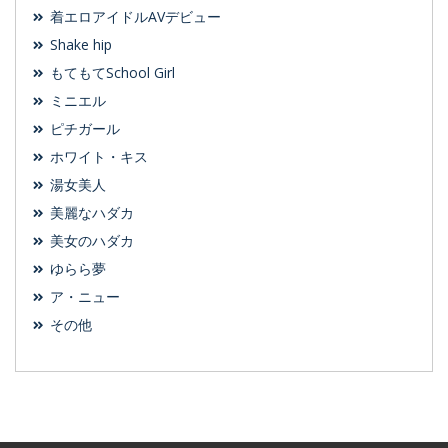
着エロアイドルAVデビュー
Shake hip
もてもてSchool Girl
ミニエル
ピチガール
ホワイト・キス
湯女美人
美麗なハダカ
美女のハダカ
ゆらら夢
ア・ニュー
その他