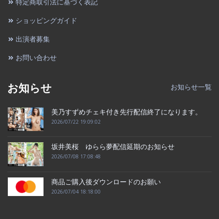
特定商取引法に基づく表記
ショッピングガイド
出演者募集
お問い合わせ
お知らせ
お知らせ一覧
美乃すずめチェキ付き先行配信終了になります。
2026/07/22 19:09:02
坂井美桜 ゆらら夢配信延期のお知らせ
2026/07/08 17:08:48
商品ご購入後ダウンロードのお願い
2026/07/04 18:18:00