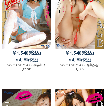
￥1,540(税込)
￥1,540(税込)
￥4,180(税込)
￥4,180(税込)
VOLTAGE-CLASH 長谷川ミ
VOLTAGE-CLASH 音美かお
ク1 SD
り SD