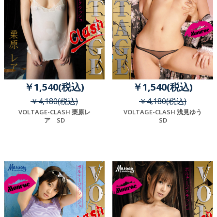
￥1,540(税込)
￥1,540(税込)
￥4,180(税込)
￥4,180(税込)
VOLTAGE-CLASH 栗原レ
VOLTAGE-CLASH 浅見ゆう
ア SD
SD