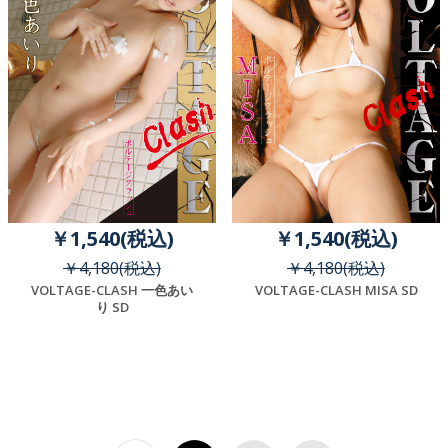
￥1,540(税込)
￥1,540(税込)
￥4,180(税込)
￥4,180(税込)
VOLTAGE-CLASH 一色あい
VOLTAGE-CLASH MISA SD
り SD