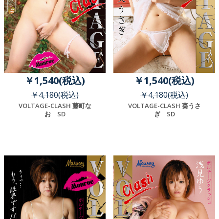
￥1,540(税込)
￥1,540(税込)
￥4,180(税込)
￥4,180(税込)
VOLTAGE-CLASH 藤町な
VOLTAGE-CLASH 葵うさ
お SD
ぎ SD