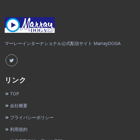
マーレーインターナショナル公式配信サイト MarrayDOGA
リンク
TOP
会社概要
プライバシーポリシー
利用規約