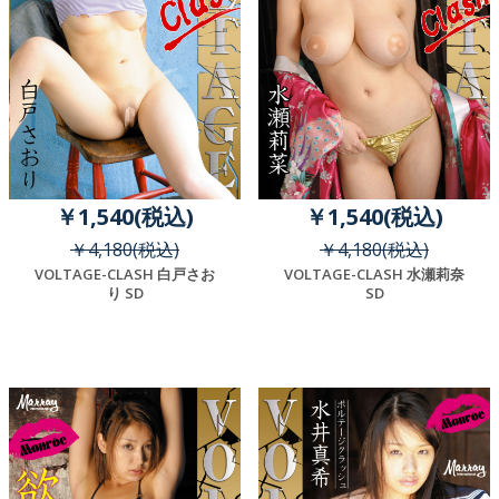
￥1,540(税込)
￥1,540(税込)
￥4,180(税込)
￥4,180(税込)
VOLTAGE-CLASH 白戸さお
VOLTAGE-CLASH 水瀬莉奈
り SD
SD