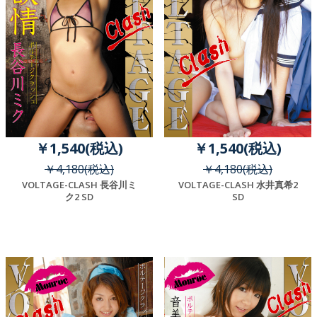
￥1,540(税込)
￥1,540(税込)
￥4,180(税込)
￥4,180(税込)
VOLTAGE-CLASH 長谷川ミ
VOLTAGE-CLASH 水井真希2
ク2 SD
SD