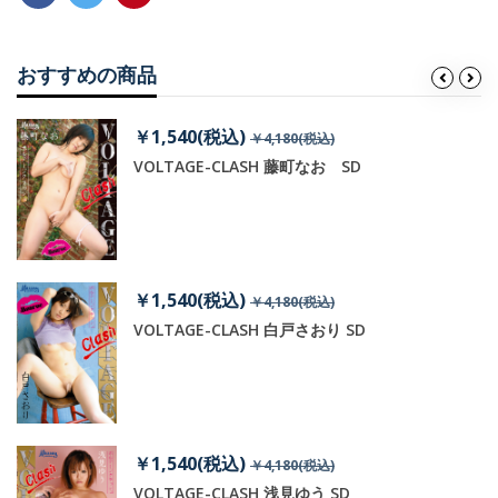
おすすめの商品
￥1,540(税込)
￥4,180(税込)
VOLTAGE-CLASH 藤町なお SD
￥1,540(税込)
￥4,180(税込)
VOLTAGE-CLASH 白戸さおり SD
￥1,540(税込)
￥4,180(税込)
VOLTAGE-CLASH 浅見ゆう SD