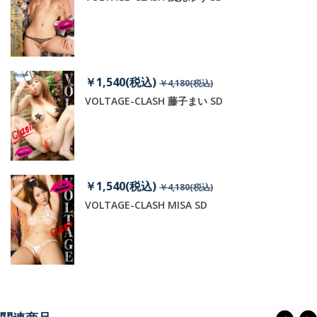
￥1,540(税込)
￥4,180(税込)
VOLTAGE-CLASH 藤子まい SD
￥1,540(税込)
￥4,180(税込)
VOLTAGE-CLASH MISA SD