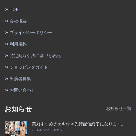
TOP
会社概要
プライバシーポリシー
利用規約
特定商取引法に基づく表記
ショッピングガイド
出演者募集
お問い合わせ
お知らせ
お知らせ一覧
美乃すずめチェキ付き先行配信終了になります。
2026/07/22 19:09:02