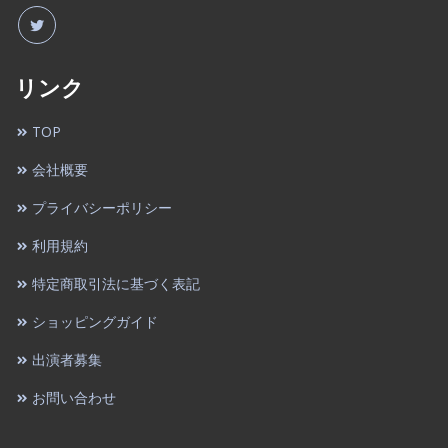
リンク
TOP
会社概要
プライバシーポリシー
利用規約
特定商取引法に基づく表記
ショッピングガイド
出演者募集
お問い合わせ