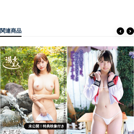
関連商品
未公開！特典映像付き