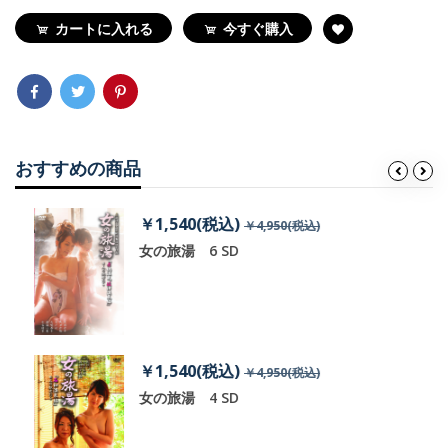
カートに入れる
今すぐ購入
おすすめの商品
￥1,540(税込)
￥4,950(税込)
女の旅湯 6 SD
￥1,540(税込)
￥4,950(税込)
女の旅湯 4 SD