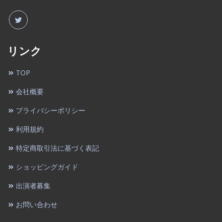
リンク
TOP
会社概要
プライバシーポリシー
利用規約
特定商取引法に基づく表記
ショッピングガイド
出演者募集
お問い合わせ