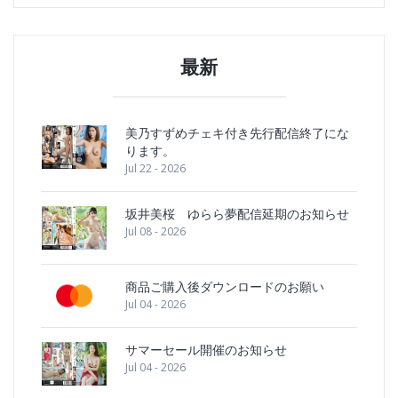
最新
美乃すずめチェキ付き先行配信終了にな
ります。
Jul 22 - 2026
坂井美桜 ゆらら夢配信延期のお知らせ
Jul 08 - 2026
商品ご購入後ダウンロードのお願い
Jul 04 - 2026
サマーセール開催のお知らせ
Jul 04 - 2026