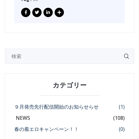
カテゴリー
９月発売先行配信開始のお知らせらせ
(1)
NEWS
(108)
春の着エロキャンペーン！！
(0)