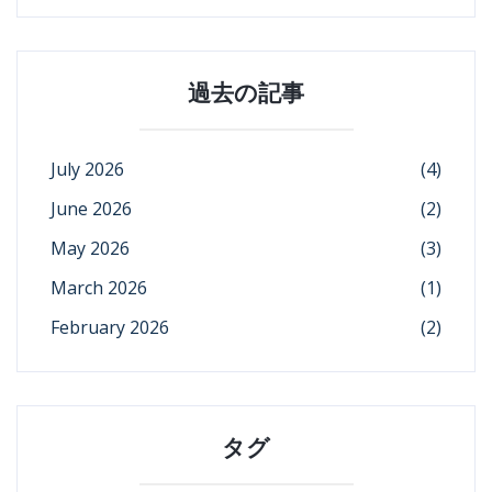
過去の記事
July 2026
(4)
June 2026
(2)
May 2026
(3)
March 2026
(1)
February 2026
(2)
タグ