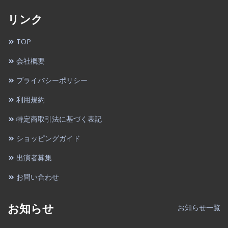
リンク
TOP
会社概要
プライバシーポリシー
利用規約
特定商取引法に基づく表記
ショッピングガイド
出演者募集
お問い合わせ
お知らせ
お知らせ一覧