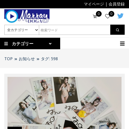
マイページ
|
会員登録
0
0
カテゴリー
TOP
お知らせ
タグ: 598