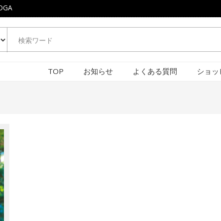
OGA
TOP
お知らせ
よくある質問
ショッ