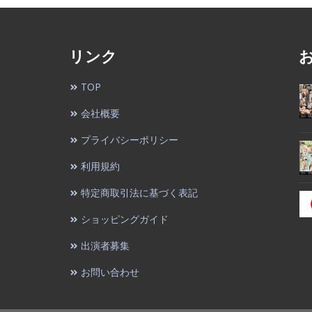
リンク
TOP
会社概要
プライバシーポリシー
利用規約
特定商取引法に基づく表記
ショッピングガイド
出演者募集
お問い合わせ