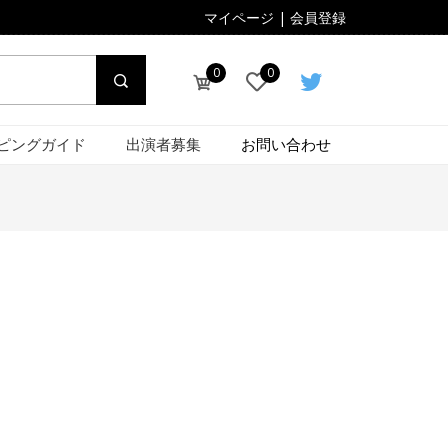
マイページ
|
会員登録
0
0
ピングガイド
出演者募集
お問い合わせ