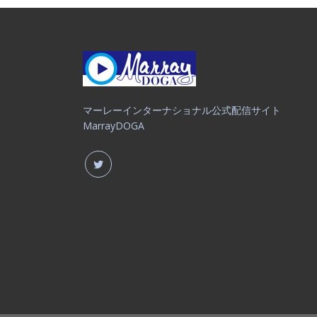
マーレーインターナショナル公式配信サイト
MarrayDOGA