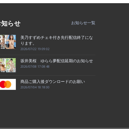
お知らせ
お知らせ一覧
美乃すずめチェキ付き先行配信終了にな
ります。
2026/07/22 19:09:02
坂井美桜 ゆらら夢配信延期のお知らせ
2026/07/08 17:08:48
商品ご購入後ダウンロードのお願い
2026/07/04 18:18:00