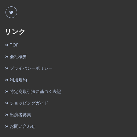
リンク
TOP
会社概要
プライバシーポリシー
利用規約
特定商取引法に基づく表記
ショッピングガイド
出演者募集
お問い合わせ