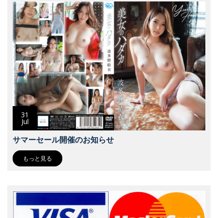
31
Jul
サマーセール開催のお知らせ
もっと見る