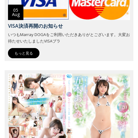
05
Aug
VISA決済再開のお知らせ
いつもMarray DOGAをご利用いただきありがとございます。大変お
待たせいたしましたVISAブラ
もっと見る