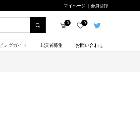
マイページ
|
会員登録
0
0
ピングガイド
出演者募集
お問い合わせ