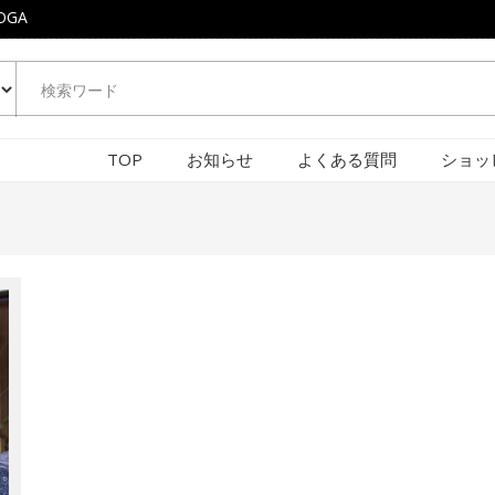
OGA
TOP
お知らせ
よくある質問
ショッ