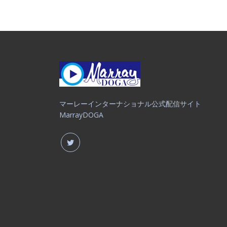
マーレーインターナショナル公式配信サイト
MarrayDOGA