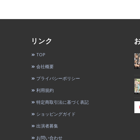
リンク
TOP
会社概要
プライバシーポリシー
利用規約
特定商取引法に基づく表記
ショッピングガイド
出演者募集
お問い合わせ