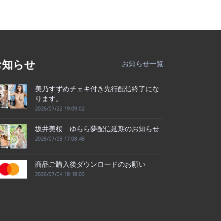
お知らせ
お知らせ一覧
美乃すずめチェキ付き先行配信終了にな
ります。
2026/07/22 19:09:02
坂井美桜 ゆらら夢配信延期のお知らせ
2026/07/08 17:08:48
商品ご購入後ダウンロードのお願い
2026/07/04 18:18:00