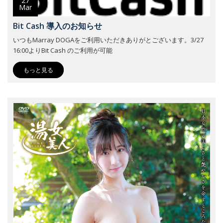
27
Mar
Bit Cash 導入のお知らせ
いつもMarray DOGAをご利用いただきありがとございます。3/27
16:00よりBit Cash のご利用が可能
もっと見る