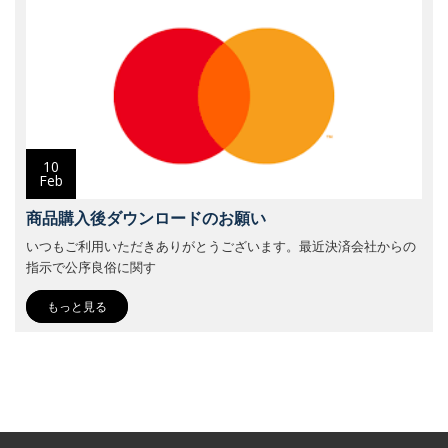
10
Feb
商品購入後ダウンロードのお願い
いつもご利用いただきありがとうございます。最近決済会社からの
指示で公序良俗に関す
もっと見る