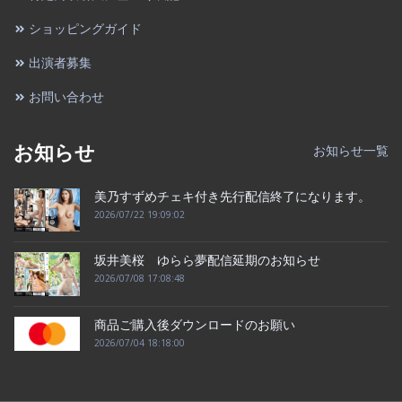
ショッピングガイド
出演者募集
お問い合わせ
お知らせ
お知らせ一覧
美乃すずめチェキ付き先行配信終了になります。
2026/07/22 19:09:02
坂井美桜 ゆらら夢配信延期のお知らせ
2026/07/08 17:08:48
商品ご購入後ダウンロードのお願い
2026/07/04 18:18:00