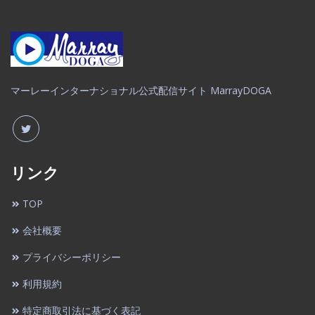
マーレーインターナショナル公式配信サイト MarrayDOGA
リンク
TOP
会社概要
プライバシーポリシー
利用規約
特定商取引法に基づく表記