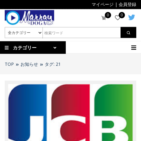
マイページ
|
会員登録
0
0
カテゴリー
TOP
お知らせ
タグ: 21