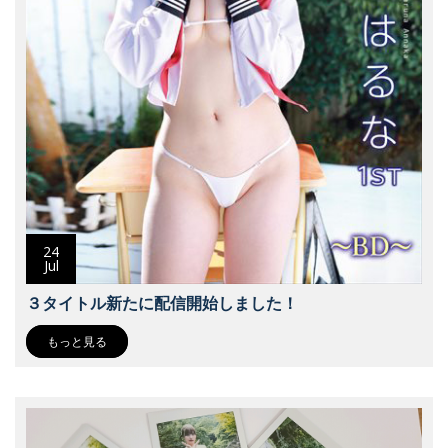
24
Jul
３タイトル新たに配信開始しました！
もっと見る