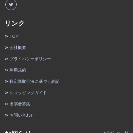
リンク
TOP
会社概要
プライバシーポリシー
利用規約
特定商取引法に基づく表記
ショッピングガイド
出演者募集
お問い合わせ
お知らせ一覧