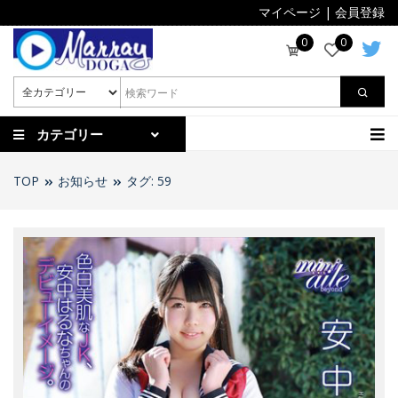
マイページ
|
会員登録
0
0
カテゴリー
TOP
お知らせ
タグ: 59