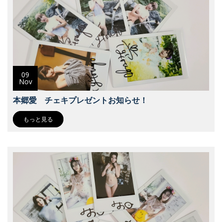
09
Nov
本郷愛 チェキプレゼントお知らせ！
もっと見る