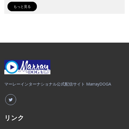
もっと見る
マーレーインターナショナル公式配信サイト MarrayDOGA
リンク