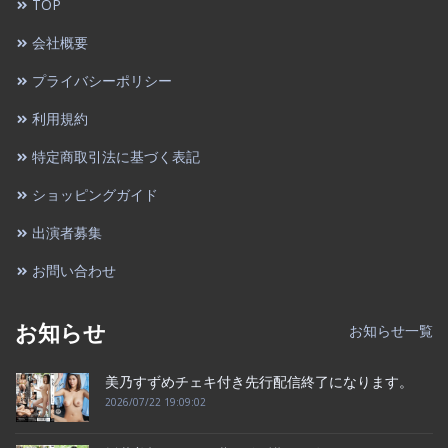
TOP
会社概要
プライバシーポリシー
利用規約
特定商取引法に基づく表記
ショッピングガイド
出演者募集
お問い合わせ
お知らせ
お知らせ一覧
美乃すずめチェキ付き先行配信終了になります。
2026/07/22 19:09:02