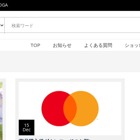
OGA
TOP
お知らせ
よくある質問
ショッ
15
Dec