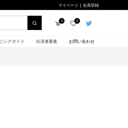
マイページ
|
会員登録
0
0
ピングガイド
出演者募集
お問い合わせ