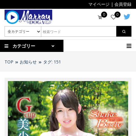
マイページ
|
会員登録
0
0
カテゴリー
TOP
お知らせ
タグ: 151