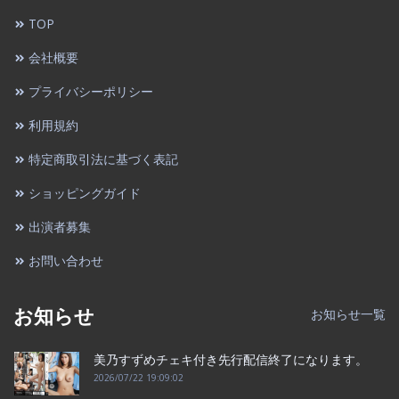
TOP
会社概要
プライバシーポリシー
利用規約
特定商取引法に基づく表記
ショッピングガイド
出演者募集
お問い合わせ
お知らせ
お知らせ一覧
美乃すずめチェキ付き先行配信終了になります。
2026/07/22 19:09:02