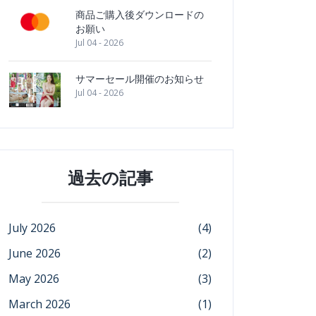
商品ご購入後ダウンロードの
お願い
Jul 04 - 2026
サマーセール開催のお知らせ
Jul 04 - 2026
過去の記事
July 2026
(4)
June 2026
(2)
May 2026
(3)
March 2026
(1)