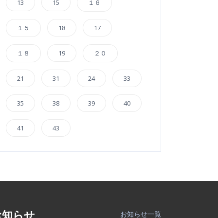
13
15
１６
１５
18
17
１８
19
２０
21
31
24
33
35
38
39
40
41
43
お知らせ
お知らせ一覧