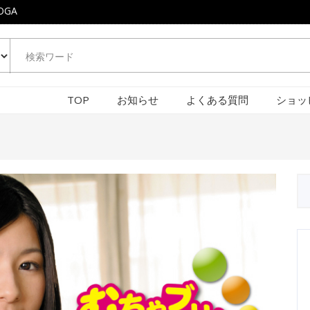
OGA
TOP
お知らせ
よくある質問
ショッ