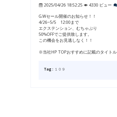
2025/04/26 18:52:25
4330 ビュー
G.Wセール開催のお知らせ！！
4/26~5/5 12:00まで
エクステンション、むちゃぶり
50%OFFでご提供致します。
この機会をお見逃しなく！！
※当社HP TOPおすすめに記載のタイト
Tag :
１０９