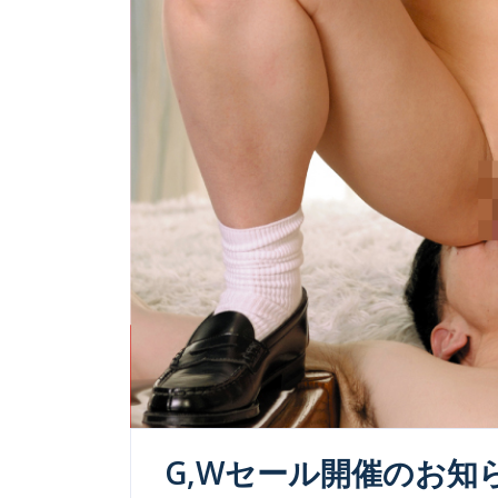
G,Wセール開催のお知