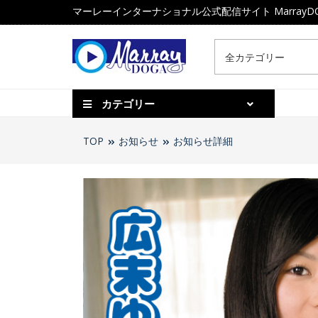
マーレーインターナショナル公式配信サイト MarrayD
カテゴリー
TOP
お知らせ
お知らせ詳細