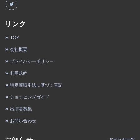
リンク
TOP
会社概要
プライバシーポリシー
利用規約
特定商取引法に基づく表記
ショッピングガイド
出演者募集
お問い合わせ
お知らせ
お知らせ一覧