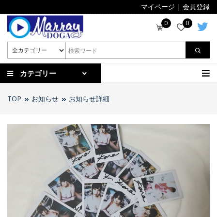
マイページ
|
会員登録
0
0
カテゴリー
TOP
お知らせ
お知らせ詳細