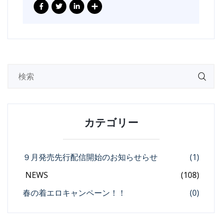
カテゴリー
９月発売先行配信開始のお知らせらせ
(1)
NEWS
(108)
春の着エロキャンペーン！！
(0)