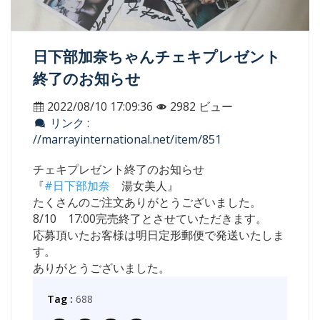
日下部加奈ちゃんチェキプレゼント
終了のお知らせ
2022/08/10 17:09:36
2982 ビュー
リンク :
//marrayinternational.net/item/851
チェキプレゼント終了のお知らせ
『
#日下部加奈
湯女美人』
たくさんのご注文ありがとうございました。
8/10 17:00完売終了とさせていただきます。
応募頂いたお客様は明日定形郵便で発送いたしま
す。
ありがとうございました。
Tag :
688