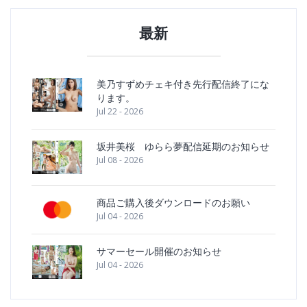
最新
美乃すずめチェキ付き先行配信終了にな
ります。
Jul 22 - 2026
坂井美桜 ゆらら夢配信延期のお知らせ
Jul 08 - 2026
商品ご購入後ダウンロードのお願い
Jul 04 - 2026
サマーセール開催のお知らせ
Jul 04 - 2026