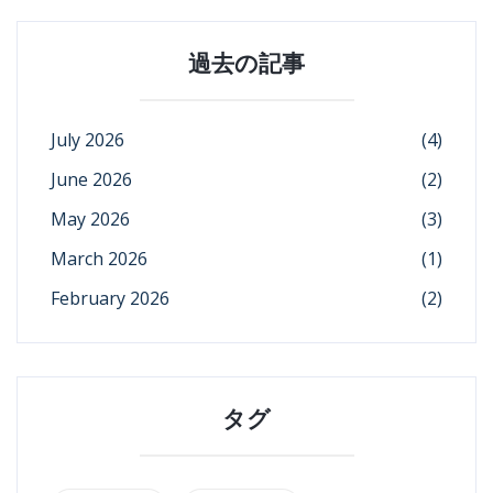
過去の記事
July 2026
(4)
June 2026
(2)
May 2026
(3)
March 2026
(1)
February 2026
(2)
タグ