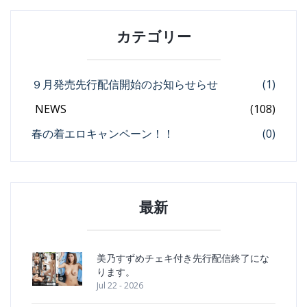
カテゴリー
９月発売先行配信開始のお知らせらせ
(1)
NEWS
(108)
春の着エロキャンペーン！！
(0)
最新
美乃すずめチェキ付き先行配信終了にな
ります。
Jul 22 - 2026