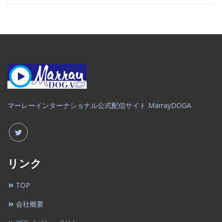
マーレーインターナショナル公式配信サイト MarrayDOGA
リンク
TOP
会社概要