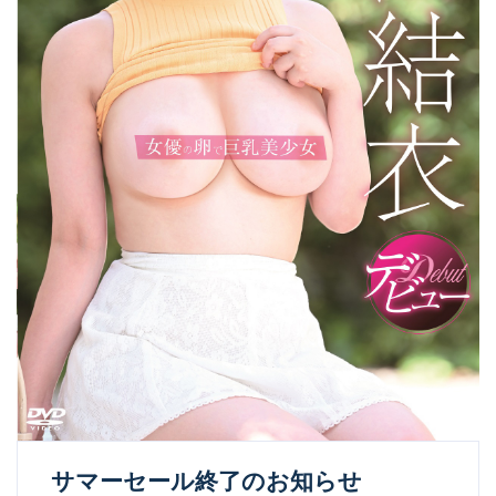
サマーセール終了のお知らせ