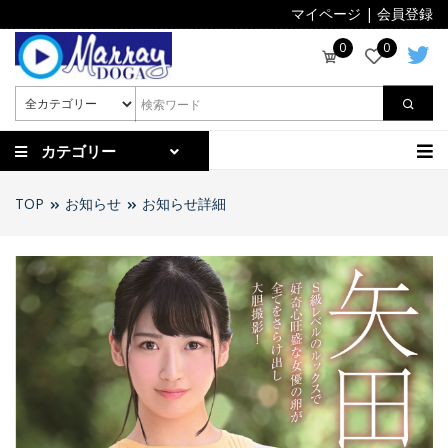
マイページ
|
会員登録
0
0
カテゴリー
TOP
お知らせ
お知らせ詳細