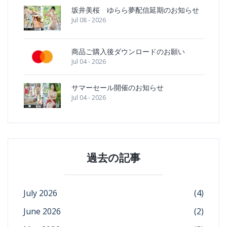
坂井美桜 ゆらら夢配信延期のお知らせ
Jul 08 - 2026
商品ご購入後ダウンロードのお願い
Jul 04 - 2026
サマーセール開催のお知らせ
Jul 04 - 2026
過去の記事
July 2026
(4)
June 2026
(2)