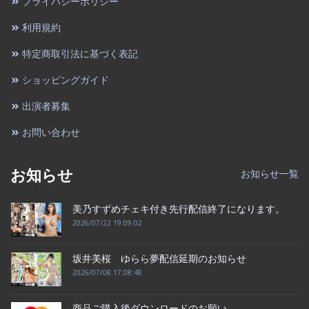
プライバシーポリシー
利用規約
特定商取引法に基づく表記
ショッピングガイド
出演者募集
お問い合わせ
お知らせ
お知らせ一覧
美乃すずめチェキ付き先行配信終了になります。
2026/07/22 19:09:02
坂井美桜 ゆらら夢配信延期のお知らせ
2026/07/08 17:08:48
商品ご購入後ダウンロードのお願い