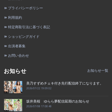
プライバシーポリシー
利用規約
特定商取引法に基づく表記
ショッピングガイド
出演者募集
お問い合わせ
お知らせ
お知らせ一覧
美乃すずめチェキ付き先行配信終了になります。
2026/07/22 19:09:02
坂井美桜 ゆらら夢配信延期のお知らせ
2026/07/08 17:08:48