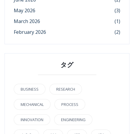
May 2026
(3)
March 2026
(1)
February 2026
(2)
タグ
BUSINESS
RESEARCH
MECHANICAL
PROCESS
INNOVATION
ENGINEERING