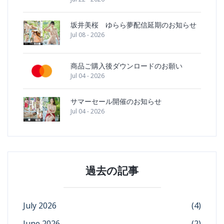
坂井美桜 ゆらら夢配信延期のお知らせ
Jul 08 - 2026
商品ご購入後ダウンロードのお願い
Jul 04 - 2026
サマーセール開催のお知らせ
Jul 04 - 2026
過去の記事
July 2026
(4)
June 2026
(2)