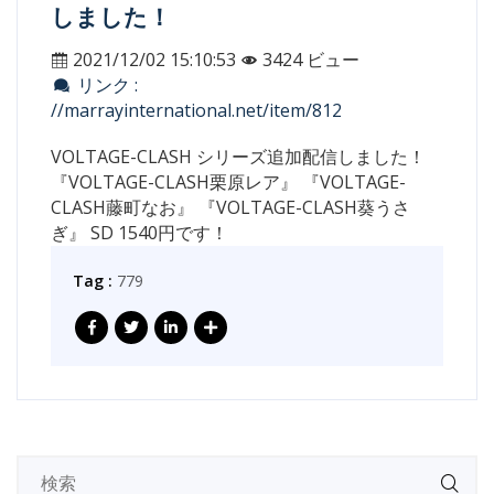
しました！
2021/12/02 15:10:53
3424 ビュー
リンク :
//marrayinternational.net/item/812
VOLTAGE-CLASH シリーズ追加配信しました
！
『VOLTAGE-CLASH栗原レア』 『VOLTAGE-
CLASH藤町なお』 『VOLTAGE-CLASH葵うさ
ぎ』 SD 1540円です！
Tag :
779