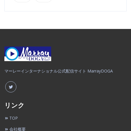
マーレーインターナショナル公式配信サイト MarrayDOGA
リンク
TOP
会社概要