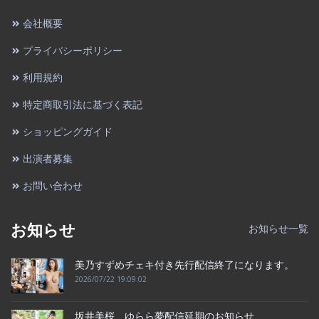
会社概要
プライバシーポリシー
利用規約
特定商取引法に基づく表記
ショッピングガイド
出演者募集
お問い合わせ
お知らせ
お知らせ一覧
美乃すずめチェキ付き先行配信終了になります。
2026/07/22 19:09:02
坂井美桜 ゆらら夢配信延期のお知らせ