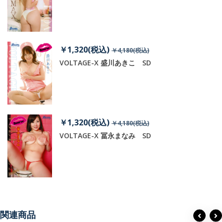
￥1,320(税込)
￥4,180(税込)
VOLTAGE-X 盛川あきこ SD
￥1,320(税込)
￥4,180(税込)
VOLTAGE-X 冨永まなみ SD
関連商品