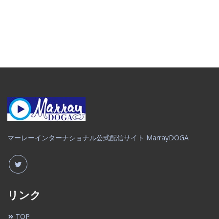
マーレーインターナショナル公式配信サイト MarrayDOGA
リンク
TOP