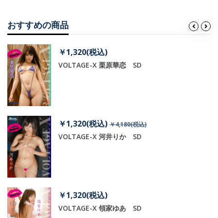
おすすめの商品
￥1,320(税込)
VOLTAGE-X 栗原華恋 SD
￥1,320(税込)
￥4,180(税込)
VOLTAGE-X 河井りか SD
￥1,320(税込)
VOLTAGE-X 領家ゆあ SD