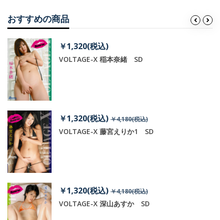
おすすめの商品
￥1,320(税込)
VOLTAGE-X 稲本奈緒 SD
￥1,320(税込)
￥4,180(税込)
VOLTAGE-X 藤宮えりか1 SD
￥1,320(税込)
￥4,180(税込)
VOLTAGE-X 深山あすか SD