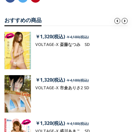
おすすめの商品
￥1,320(税込)
￥4,180(税込)
VOLTAGE-X 斎藤なつみ SD
￥1,320(税込)
￥4,180(税込)
VOLTAGE-X 市倉ありさ2 SD
￥1,320(税込)
￥4,180(税込)
VOLTAGE-X 盛川あきこ SD