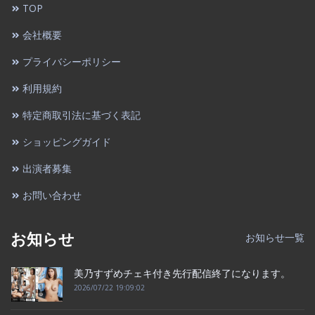
TOP
会社概要
プライバシーポリシー
利用規約
特定商取引法に基づく表記
ショッピングガイド
出演者募集
お問い合わせ
お知らせ
お知らせ一覧
美乃すずめチェキ付き先行配信終了になります。
2026/07/22 19:09:02