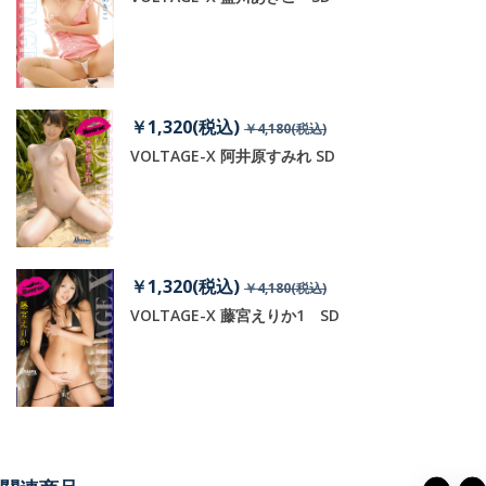
￥1,320(税込)
￥4,180(税込)
VOLTAGE-X 阿井原すみれ SD
￥1,320(税込)
￥4,180(税込)
VOLTAGE-X 藤宮えりか1 SD