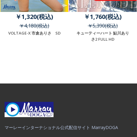
￥1,320(税込)
￥1,760(税込)
￥4,180(税込)
￥5,390(税込)
VOLTAGE-X 市倉ありさ SD
キューティーハート 鮎川あり
さ2 FULL HD
マーレーインターナショナル公式配信サイト MarrayDOGA