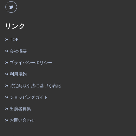
リンク
TOP
会社概要
プライバシーポリシー
利用規約
特定商取引法に基づく表記
ショッピングガイド
出演者募集
お問い合わせ