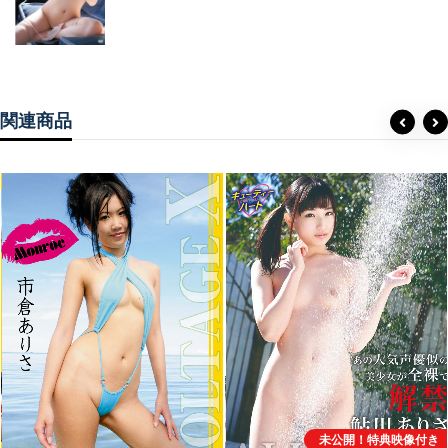
関連商品
未公開！特典映像付き