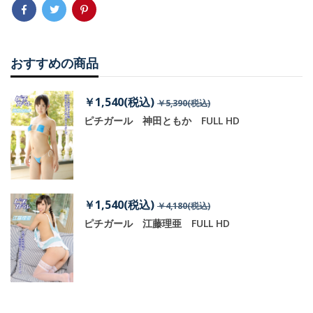
おすすめの商品
￥1,540(税込)
￥5,390(税込)
ピチガール 神田ともか FULL HD
￥1,540(税込)
￥4,180(税込)
ピチガール 江藤理亜 FULL HD