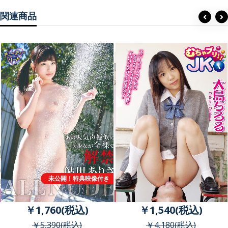
関連商品
未公開！特典映像付き
￥1,760(税込)
￥1,540(税込)
￥5,390(税込)
￥4,180(税込)