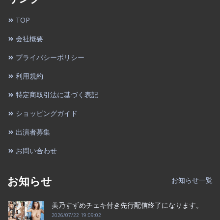
TOP
会社概要
プライバシーポリシー
利用規約
特定商取引法に基づく表記
ショッピングガイド
出演者募集
お問い合わせ
お知らせ
お知らせ一覧
美乃すずめチェキ付き先行配信終了になります。
2026/07/22 19:09:02