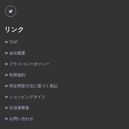
リンク
TOP
会社概要
プライバシーポリシー
利用規約
特定商取引法に基づく表記
ショッピングガイド
出演者募集
お問い合わせ