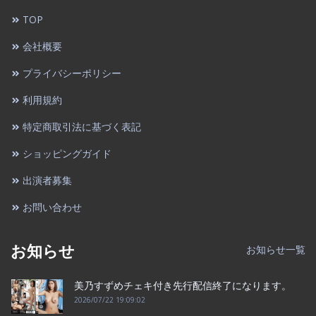
TOP
会社概要
プライバシーポリシー
利用規約
特定商取引法に基づく表記
ショッピングガイド
出演者募集
お問い合わせ
お知らせ
お知らせ一覧
美乃すずめチェキ付き先行配信終了になります。
2026/07/22 19:09:02