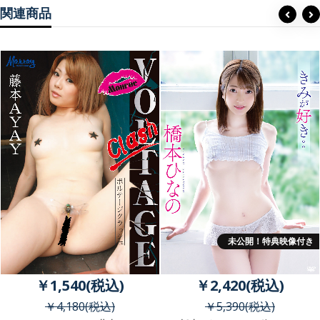
関連商品
未公開！特典映像付き
￥1,540(税込)
￥2,420(税込)
￥4,180(税込)
￥5,390(税込)