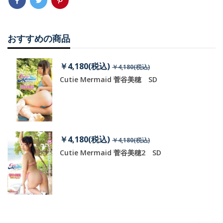
おすすめの商品
￥4,180(税込)
￥4,180(税込)
Cutie Mermaid 菅谷美穂 SD
￥4,180(税込)
￥4,180(税込)
Cutie Mermaid 菅谷美穂2 SD