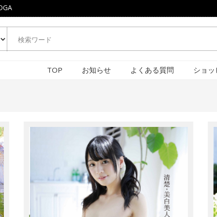
OGA
TOP
お知らせ
よくある質問
ショッ