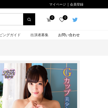
マイページ
|
会員登録
0
0
ピングガイド
出演者募集
お問い合わせ