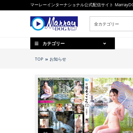
マーレーインターナショナル公式配信サイト MarrayD
カテゴリー
TOP
お知らせ