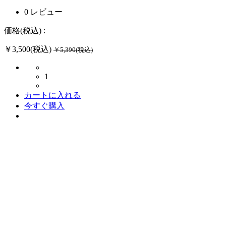
0 レビュー
価格(税込) :
￥3,500(税込)
￥5,390(税込)
1
カートに入れる
今すぐ購入