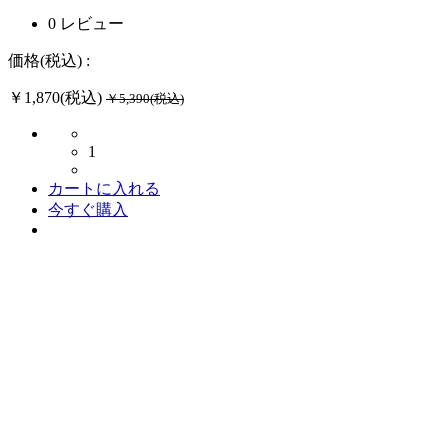
0 レビュー
価格(税込) :
￥1,870(税込)
￥5,390(税込)
1
カートに入れる
今すぐ購入