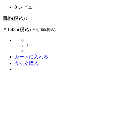
0 レビュー
価格(税込) :
￥1,485(税込)
￥4,180(税込)
1
カートに入れる
今すぐ購入