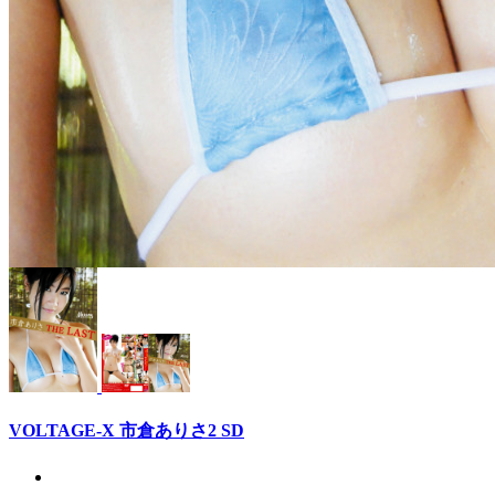
VOLTAGE-X 市倉ありさ2 SD