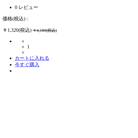
0 レビュー
価格(税込) :
￥1,320(税込)
￥4,180(税込)
1
カートに入れる
今すぐ購入