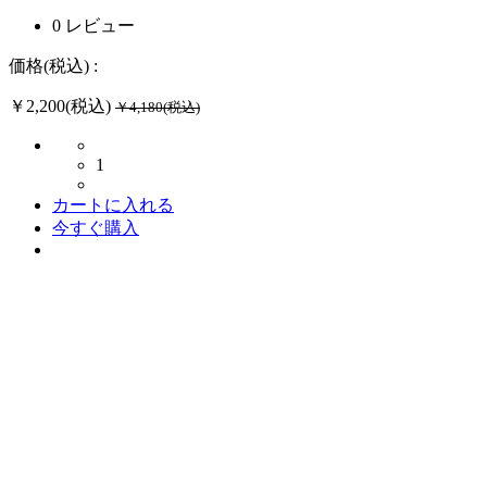
0 レビュー
価格(税込) :
￥2,200(税込)
￥4,180(税込)
1
カートに入れる
今すぐ購入