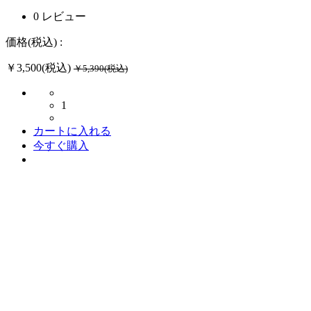
0 レビュー
価格(税込) :
￥3,500(税込)
￥5,390(税込)
1
カートに入れる
今すぐ購入